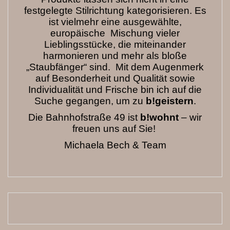
festgelegte Stilrichtung kategorisieren. Es
ist vielmehr eine ausgewählte,
europäische Mischung vieler
Lieblingsstücke, die miteinander
harmonieren und mehr als bloße
„Staubfänger“ sind. Mit dem Augenmerk
auf Besonderheit und Qualität sowie
Individualität und Frische bin ich auf die
Suche gegangen, um zu
b!geistern
.
Die Bahnhofstraße 49 ist
b!wohnt
– wir
freuen uns auf Sie!
Michaela Bech & Team