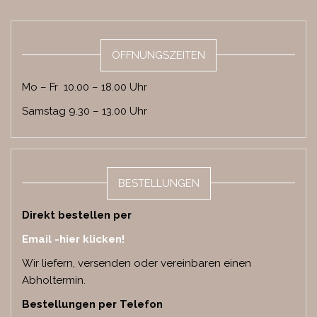
ÖFFNUNGSZEITEN
Mo – Fr 10.00 – 18.00 Uhr
Samstag 9.30 – 13.00 Uhr
BESTELLUNGEN
Direkt bestellen per
Email -hier klicken!
Wir liefern, versenden oder vereinbaren einen
Abholtermin.
Bestellungen per
Telefon