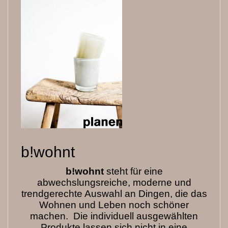
b!wohnt
b!wohnt
steht für eine
abwechslungsreiche, moderne und
trendgerechte Auswahl an Dingen, die das
Wohnen und Leben noch schöner
machen. Die individuell ausgewählten
Produkte lassen sich nicht in eine